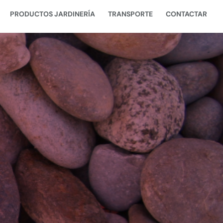
PRODUCTOS JARDINERÍA
TRANSPORTE
CONTACTAR
o