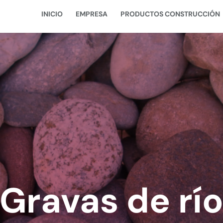
INICIO
EMPRESA
PRODUCTOS CONSTRUCCIÓN
Gravas de rí