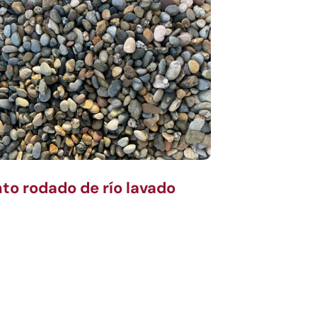
to rodado de río lavado