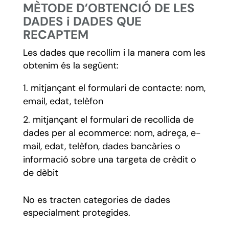
MÈTODE D’OBTENCIÓ DE LES
DADES i DADES QUE
RECAPTEM
Les dades que recollim i la manera com les
obtenim és la següent:
mitjançant el formulari de contacte: nom,
email, edat, telèfon
mitjançant el formulari de recollida de
dades per al ecommerce: nom, adreça, e-
mail, edat, telèfon, dades bancàries o
informació sobre una targeta de crèdit o
de dèbit
No es tracten categories de dades
especialment protegides.