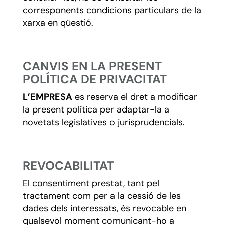
corresponents condicions particulars de la
xarxa en qüestió.
CANVIS EN LA PRESENT
POLÍTICA DE PRIVACITAT
L’EMPRESA
es reserva el dret a modificar
la present política per adaptar-la a
novetats legislatives o jurisprudencials.
REVOCABILITAT
El consentiment prestat, tant pel
tractament com per a la cessió de les
dades dels interessats, és revocable en
qualsevol moment comunicant-ho a