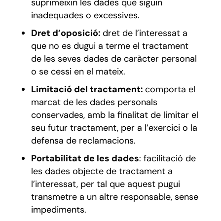
suprimeixin les dades que siguin
inadequades o excessives.
Dret d’oposició:
dret de l’interessat a
que no es dugui a terme el tractament
de les seves dades de caràcter personal
o se cessi en el mateix.
Limitació del tractament:
comporta el
marcat de les dades personals
conservades, amb la finalitat de limitar el
seu futur tractament, per a l’exercici o la
defensa de reclamacions.
Portabilitat de les dades
: facilitació de
les dades objecte de tractament a
l’interessat, per tal que aquest pugui
transmetre a un altre responsable, sense
impediments.