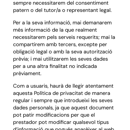
sempre necessitarem del consentiment
patern o del tutor/a o representant legal.
Per a la seva informació, mai demanarem
més informació de la que realment
necessitarem pels serveis requerits; mai la
compartirem amb tercers, excepte per
obligació legal o amb la seva autorització
prèvia; i mai utilitzarem les seves dades
per a una altra finalitat no indicada
prèviament.
Com a usuaris, haurà de llegir atentament
aquesta Política de privacitat de manera
regular i sempre que introdueixi les seves
dades personals, ja que aquest document
pot patir modificacions per que el
prestador pot modificar qualsevol tipus
d’informació que pogués aparèixer al web