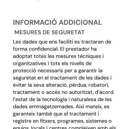
INFORMACIÓ ADDICIONAL
MESURES DE SEGURETAT
Les dades que ens faciliti es tractaran de
forma confidencial. El prestador ha
adoptat totes les mesures tècniques i
organitzatives i tots els nivells de
protecció necessaris per a garantir la
seguretat en el tractament de les dades i
evitar la seva alteració, pèrdua, robatori,
tractament o accés no autoritzat, d’acord
l’estat de la tecnologia i naturalesa de les
dades emmagatzemades. Així mateix, es
garanteix també que el tractament i
registre en fitxers, programes, sistemes o
equips, locals i centres compleixen amb els