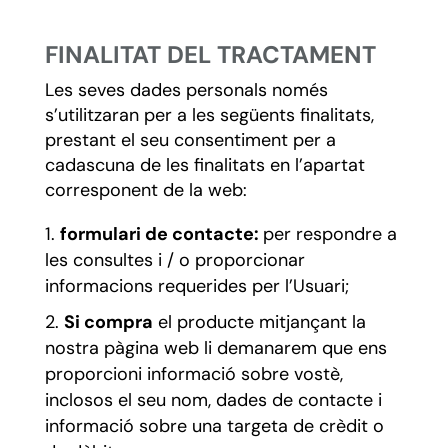
FINALITAT DEL TRACTAMENT
Les seves dades personals només
s’utilitzaran per a les següents finalitats,
prestant el seu consentiment per a
cadascuna de les finalitats en l’apartat
corresponent de la web:
formulari de contacte:
per respondre a
les consultes i / o proporcionar
informacions requerides per l’Usuari;
Si compra
el producte mitjançant la
nostra pàgina web li demanarem que ens
proporcioni informació sobre vostè,
inclosos el seu nom, dades de contacte i
informació sobre una targeta de crèdit o