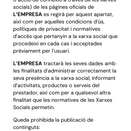
socials) de les pàgines oficials de
L’EMPRESA
es regirà per aquest apartat,
així com per aquelles condicions d’ús,
polítiques de privacitat i normatives
d’accés que pertanyin a la xarxa social que
procedeixi en cada cas i acceptades
prèviament per l’usuari.
L’EMPRESA
tractarà les seves dades amb
les finalitats d’administrar correctament la
seva presència a la xarxa social, informant
d’activitats, productes o serveis del
prestador, així com per a qualsevol altra
finalitat que les normatives de les Xarxes
Socials permetin.
Queda prohibida la publicació de
continguts: