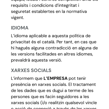
requisits i condicions d’integritat i
seguretat establertes en la normativa
vigent.
IDIOMA
L’idioma aplicable a aquesta política de
privacitat és el català. Per tant, en cas que
hi hagués alguna contradicció en alguna de
les versions facilitades en altres idiomes,
prevaldrà aquesta versió.
XARXES SOCIALS
L’informem que
L’EMPRESA
pot tenir
presència en xarxes socials. El tractament
de les dades que es dugui a terme de les
persones que es facin seguidores a les
xarxes socials (i/o realitzin qualsevol vincle
o acció de connexió a través de les xarxes