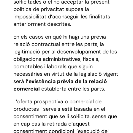
sol·licitades o el no acceptar la present
política de privacitat suposa la
impossibilitat d’aconseguir les finalitats
anteriorment descrites.
En els casos en què hi hagi una prèvia
relació contractual entre les parts, la
legitimació per al desenvolupament de les
obligacions administratives, fiscals,
comptables i laborals que siguin
necessàries en virtut de la legislació vigent
serà
l’existència prèvia de la relació
comercial
establerta entre les parts.
L’oferta prospectiva o comercial de
productes i serveis està basada en el
consentiment que se li sol·licita, sense que
en cap cas la retirada d’aquest
consentiment condicioni l’execució del