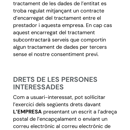
tractament de les dades de l’entitat es
troba regulat mitjançant un contracte
d’encarregat del tractament entre el
prestador i aquesta empresa. En cap cas
aquest encarregat del tractament
subcontractarà serveis que comportin
algun tractament de dades per tercers
sense el nostre consentiment previ.
DRETS DE LES PERSONES
INTERESSADES
Com a usuari-interessat, pot sol·licitar
l’exercici dels següents drets davant
L’EMPRESA
presentant un escrit a l’adreça
postal de l’encapçalament o enviant un
correu electrònic al correu electrónic de