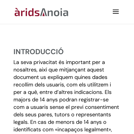
INTRODUCCIÓ
La seva privacitat és important per a
nosaltres, així que mitjançant aquest
document us expliquem quines dades
recollim dels usuaris, com els utilitzem i
per a què, entre d’altres indicacions. Els
majors de 14 anys podran registrar-se
com a usuaris sense el previ consentiment
dels seus pares, tutors o representants
legals. En cas de menors de 14 anys o
identificats com «incapaços legalment»,