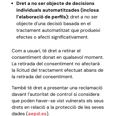
Dret a no ser objecte de decisions
individuals automatitzades (inclosa
l’elaboració de perfils):
dret a no ser
objecte d’una decisió basada en el
tractament automatitzat que produeixi
efectes o afecti significativament.
Com a usuari, té dret a retirar el
consentiment donat en qualsevol moment.
La retirada del consentiment no afectarà
la licitud del tractament efectuat abans de
la retirada del consentiment.
També té dret a presentar una reclamació
davant l’autoritat de control si considera
que poden haver-se vist vulnerats els seus
drets en relació a la protecció de les seves
dades (
aepd.es
).