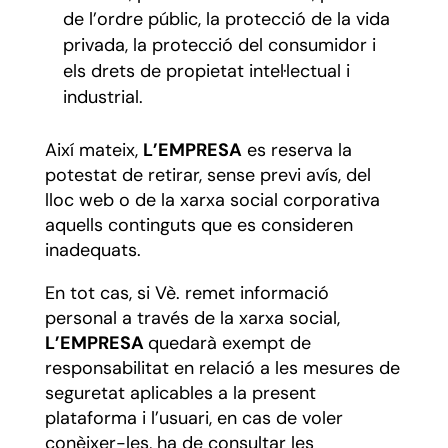
de l’ordre públic, la protecció de la vida
privada, la protecció del consumidor i
els drets de propietat intel·lectual i
industrial.
Així mateix,
L’EMPRESA
es reserva la
potestat de retirar, sense previ avís, del
lloc web o de la xarxa social corporativa
aquells continguts que es consideren
inadequats.
En tot cas, si Vè. remet informació
personal a través de la xarxa social,
L’EMPRESA
quedarà exempt de
responsabilitat en relació a les mesures de
seguretat aplicables a la present
plataforma i l’usuari, en cas de voler
conèixer-les, ha de consultar les