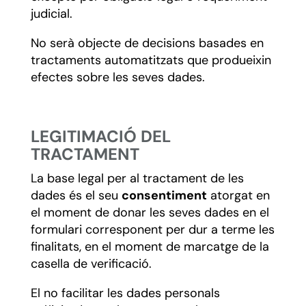
judicial.
No serà objecte de decisions basades en
tractaments automatitzats que produeixin
efectes sobre les seves dades.
LEGITIMACIÓ DEL
TRACTAMENT
La base legal per al tractament de les
dades és el seu
consentiment
atorgat en
el moment de donar les seves dades en el
formulari corresponent per dur a terme les
finalitats, en el moment de marcatge de la
casella de verificació.
El no facilitar les dades personals