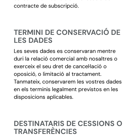
contracte de subscripció.
TERMINI DE CONSERVACIÓ DE
LES DADES
Les seves dades es conservaran mentre
duri la relació comercial amb nosaltres o
exerceix el seu dret de cancel·lació o
oposició, o limitació al tractament.
Tanmateix, conservarem les vostres dades
en els terminis legalment previstos en les
disposicions aplicables.
DESTINATARIS DE CESSIONS O
TRANSFERÈNCIES