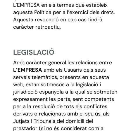
L’EMPRESA en els termes que estableix
aquesta Política per a l’exercici dels drets.
Aquesta revocació en cap cas tindrà
caràcter retroactiu.
LEGISLACIÓ
Amb caràcter general les relacions entre
L’EMPRESA
amb els Usuaris dels seus
serveis telemàtics, presents en aquesta
web, estan sotmesos a la legislació i
jurisdicció espanyola a la qual se sotmeten
expressament les parts, sent competents
per a la resolució de tots els conflictes
derivats o relacionats amb el seu ús, als
Jutjats i Tribunals del domicili del
prestador (si no és considerat com a