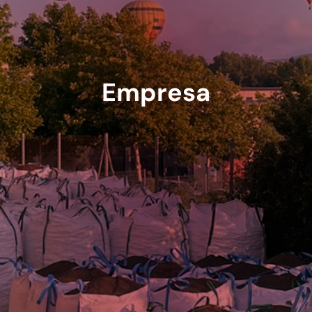
Empresa