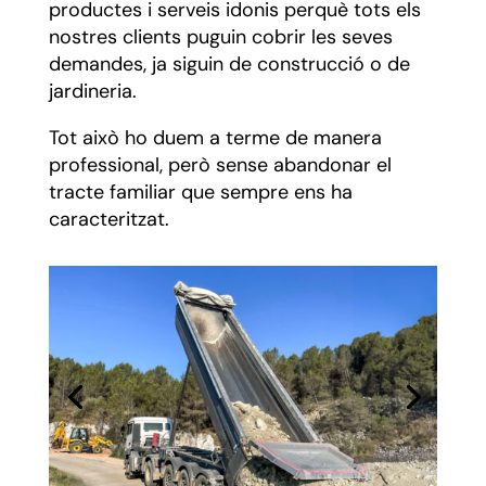
productes i serveis idonis perquè tots els
nostres clients puguin cobrir les seves
demandes, ja siguin de construcció o de
jardineria.
Tot això ho duem a terme de manera
professional, però sense abandonar el
tracte familiar que sempre ens ha
caracteritzat.