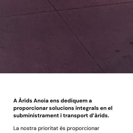
A Àrids Anoia ens dediquem a
proporcionar solucions integrals en el
subministrament i transport d’àrids.
La nostra prioritat és proporcionar