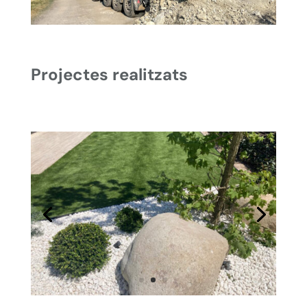
Projectes realitzats