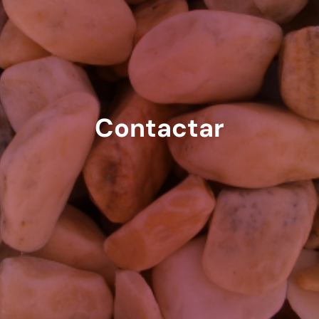
Contactar