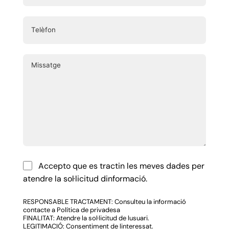
Accepto que es tractin les meves dades per
atendre la sol·licitud dinformació.
RESPONSABLE TRACTAMENT: Consulteu la informació
contacte a Política de privadesa
FINALITAT: Atendre la sol·licitud de lusuari.
LEGITIMACIÓ: Consentiment de linteressat.