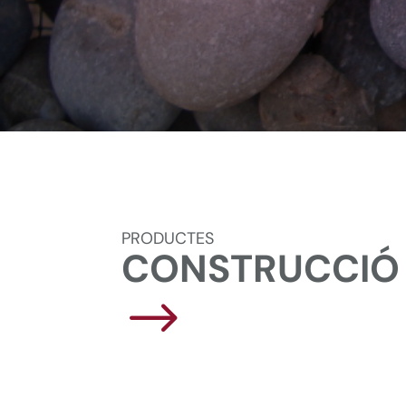
PRODUCTES
CONSTRUCCIÓ
$