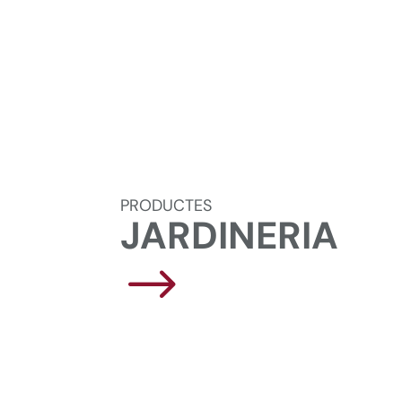
PRODUCTES
JARDINERIA
$