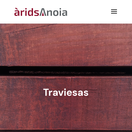
Traviesas