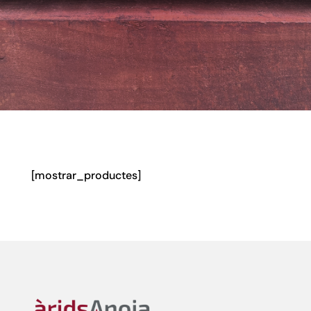
[mostrar_productes]