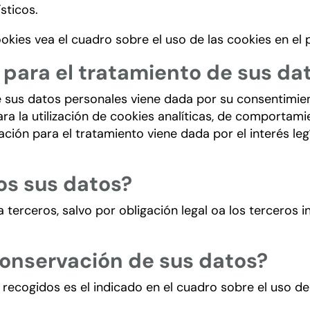
sticos.
ookies vea el cuadro sobre el uso de las cookies en e
l para el tratamiento de sus d
de sus datos personales viene dada por su consentimi
a la utilización de cookies analíticas, de comportamie
mación para el tratamiento viene dada por el interés l
s sus datos?
terceros, salvo por obligación legal oa los terceros 
conservación de sus datos?
 recogidos es el indicado en el cuadro sobre el uso 