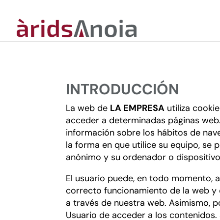
INTRODUCCIÓN
La web de
LA EMPRESA
utiliza cooki
acceder a determinadas páginas web. 
información sobre los hábitos de nav
la forma en que utilice su equipo, se
anónimo y su ordenador o dispositivo
El usuario puede, en todo momento, a
correcto funcionamiento de la web y e
a través de nuestra web. Asimismo, p
Usuario de acceder a los contenidos.