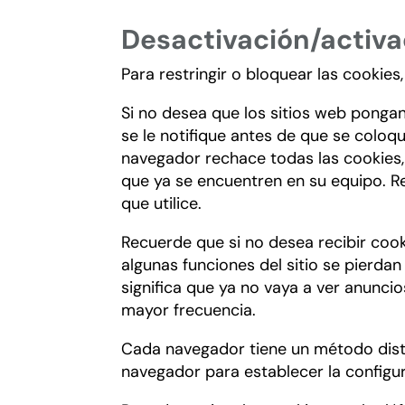
Desactivación/activa
Para restringir o bloquear las cookies,
Si no desea que los sitios web ponga
se le notifique antes de que se colo
navegador rechace todas las cookies,
que ya se encuentren en su equipo. 
que utilice.
Recuerde que si no desea recibir coo
algunas funciones del sitio se pierda
significa que ya no vaya a ver anuncio
mayor frecuencia.
Cada navegador tiene un método distin
navegador para establecer la configu