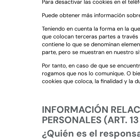
Para desactivar las cookies en el tel
Puede obtener más información sobre 
Teniendo en cuenta la forma en la que
que colocan terceras partes a través
contiene lo que se denominan element
parte, pero se muestran en nuestro s
Por tanto, en caso de que se encuentre
rogamos que nos lo comunique. O bien
cookies que coloca, la finalidad y la 
INFORMACIÓN RELAC
PERSONALES (ART. 13
¿Quién es el respons