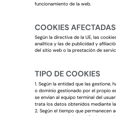
funcionamiento de la web.
COOKIES AFECTADAS
Según la directiva de la UE, las cook
analítica y las de publicidad y afilia
del sitio web o la prestación de ser
TIPO DE COOKIES
Según la entidad que las gestione, 
o dominio gestionado por el propio edi
se envían al equipo terminal del usua
trata los datos obtenidos mediante la
Según el tiempo que permanecen ac