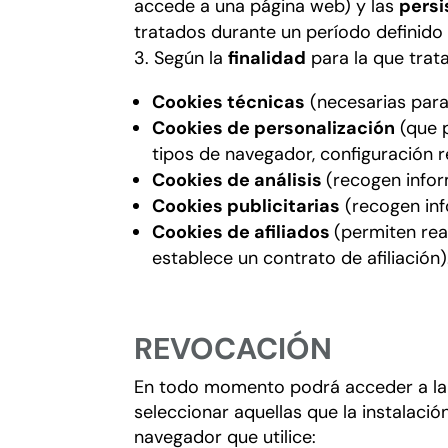
accede a una página web) y las
persi
tratados durante un período definido 
Según la
finalidad
para la que trat
Cookies técnicas
(necesarias para 
Cookies de personalización
(que p
tipos de navegador, configuración re
Cookies de análisis
(recogen infor
Cookies publicitarias
(recogen inf
Cookies de afiliados
(permiten rea
establece un contrato de afiliación)
REVOCACIÓN
En todo momento podrá acceder a la 
seleccionar aquellas que la instalaci
navegador que utilice: