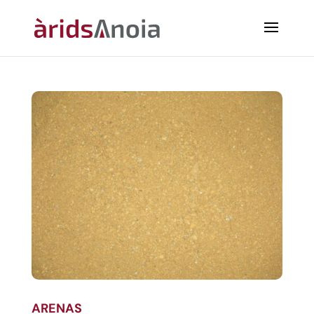
ARENAS