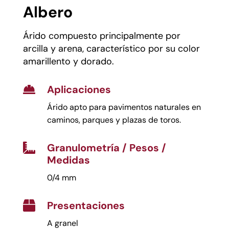
Albero
Árido compuesto principalmente por
arcilla y arena, característico por su color
amarillento y dorado.
Aplicaciones

Árido apto para pavimentos naturales en
caminos, parques y plazas de toros.
Granulometría / Pesos /

Medidas
0/4 mm
Presentaciones

A granel