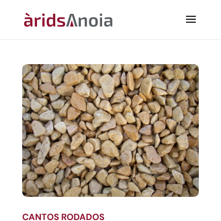
CANTOS RODADOS