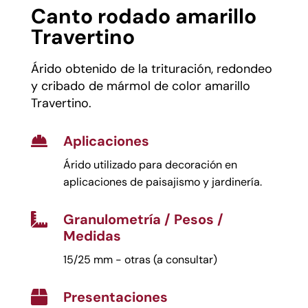
Canto rodado amarillo
Travertino
Árido obtenido de la trituración, redondeo
y cribado de mármol de color amarillo
Travertino.
Aplicaciones

Árido utilizado para decoración en
aplicaciones de paisajismo y jardinería.
Granulometría / Pesos /

Medidas
15/25 mm - otras (a consultar)
Presentaciones
