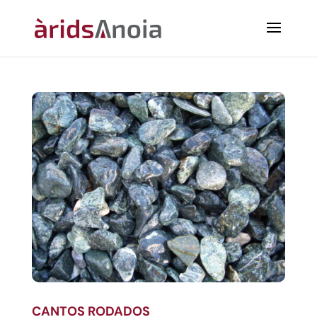
CANTOS RODADOS