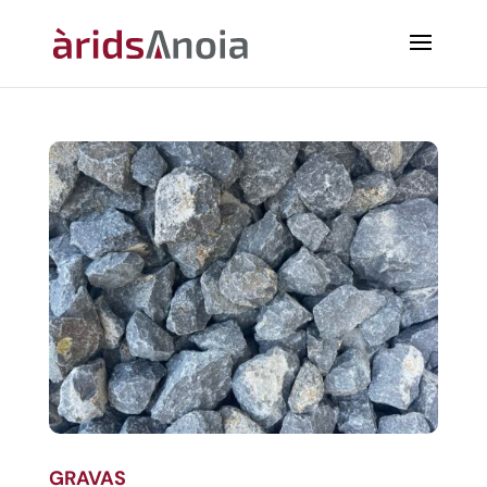
GRAVAS