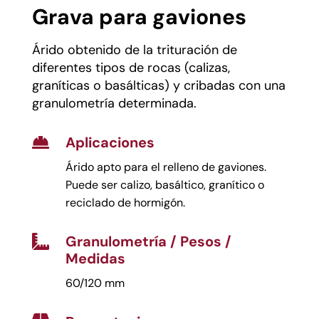
Grava para gaviones
Árido obtenido de la trituración de
diferentes tipos de rocas (calizas,
graníticas o basálticas) y cribadas con una
granulometría determinada.
Aplicaciones

Árido apto para el relleno de gaviones.
Puede ser calizo, basáltico, granítico o
reciclado de hormigón.
Granulometría / Pesos /

Medidas
60/120 mm