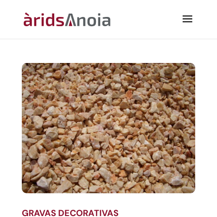
GRAVAS DECORATIVAS