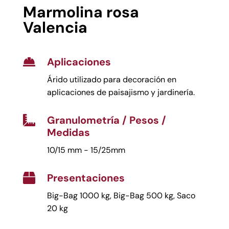
Marmolina rosa
Valencia
Aplicaciones

Árido utilizado para decoración en
aplicaciones de paisajismo y jardinería.
Granulometría / Pesos /

Medidas
10/15 mm - 15/25mm
Presentaciones

Big-Bag 1000 kg, Big-Bag 500 kg, Saco
20 kg