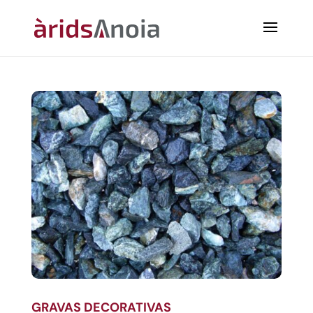
GRAVAS DECORATIVAS