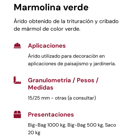
Marmolina verde
Árido obtenido de la trituración y cribado
de mármol de color verde.
Aplicaciones

Árido utilizado para decoración en
aplicaciones de paisajismo y jardinería.
Granulometría / Pesos /

Medidas
15/25 mm - otras (a consultar)
Presentaciones

Big-Bag 1000 kg, Big-Bag 500 kg, Saco
20 kg