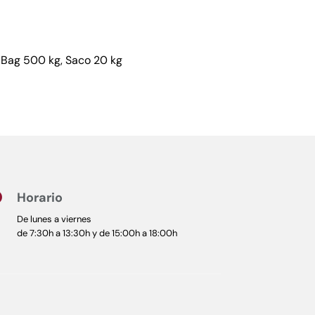
-Bag 500 kg, Saco 20 kg
Horario

De lunes a viernes
de 7:30h a 13:30h y de 15:00h a 18:00h