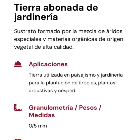
Tierra abonada de
jardinería
Sustrato formado por la mezcla de áridos
especiales y materias orgánicas de origen
vegetal de alta calidad.
Aplicaciones

Tierra utilizada en paisajismo y jardinería
para la plantación de árboles, plantas
arbustivas y césped.
Granulometría / Pesos /

Medidas
0/5 mm