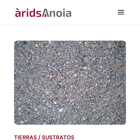
TIERRAS / SUSTRATOS