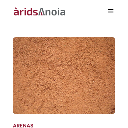
ARENAS