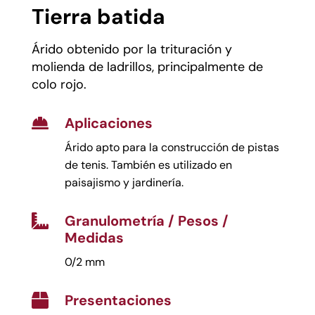
Tierra batida
Árido obtenido por la trituración y
molienda de ladrillos, principalmente de
colo rojo.
Aplicaciones

Árido apto para la construcción de pistas
de tenis. También es utilizado en
paisajismo y jardinería.
Granulometría / Pesos /

Medidas
0/2 mm
Presentaciones
