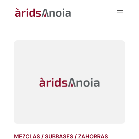
MEZCLAS / SUBBASES / ZAHORRAS