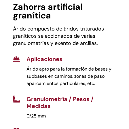
Zahorra artificial
granítica
Árido compuesto de áridos triturados
graníticos seleccionados de varias
granulometrías y exento de arcillas.
Aplicaciones

Árido apto para la formación de bases y
subbases en caminos, zonas de paso,
aparcamientos particulares, etc.
Granulometría / Pesos /

Medidas
0/25 mm