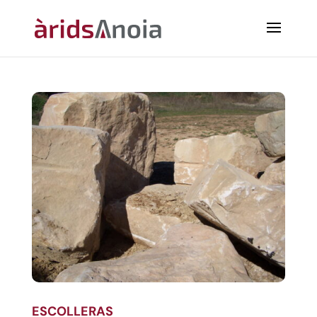
ESCOLLERAS