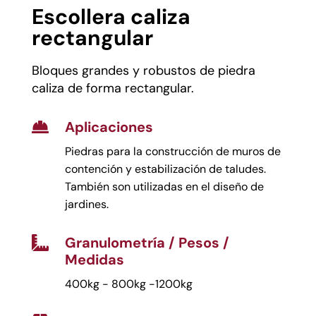
Escollera caliza
rectangular
Bloques grandes y robustos de piedra
caliza de forma rectangular.
Aplicaciones

Piedras para la construcción de muros de
contención y estabilización de taludes.
También son utilizadas en el diseño de
jardines.
Granulometría / Pesos /

Medidas
400kg - 800kg -1200kg