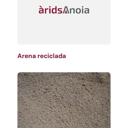
Arena reciclada