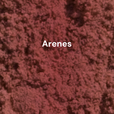
Arenes