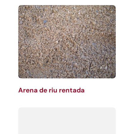
Arena de riu rentada