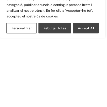
navegació, publicar anuncis o contingut personalitzats i
analitzar el nostre trànsit. En fer clic a "Acceptar-ho tot",
accepteu el nostre ús de cookies.
Personalitzar
Rebutjar totes
Accept All
Arenilla de marbre