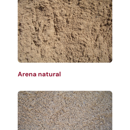
Arena natural