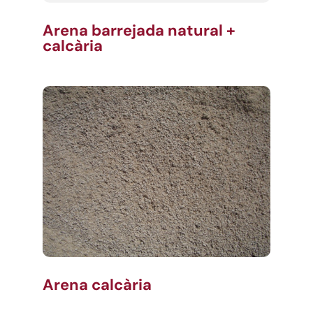
Arena barrejada natural +
calcària
Arena calcària