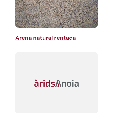
Arena natural rentada