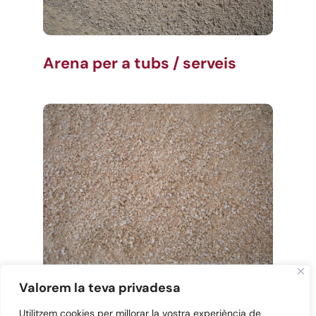
Arena per a tubs / serveis
Valorem la teva privadesa
Arena per a terres
Utilitzem cookies per millorar la vostra experiència de