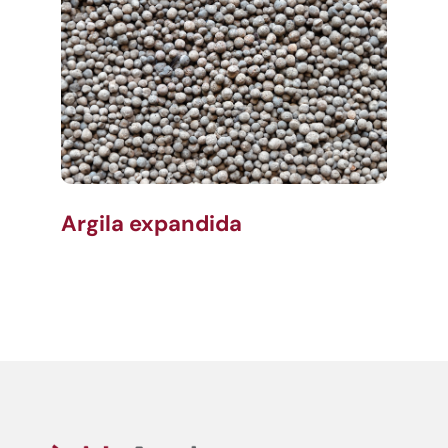
Argila expandida