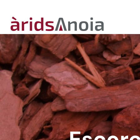
Escorce