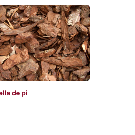
ella de pi