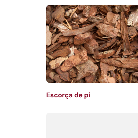
Escorça de pi