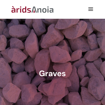
Graves