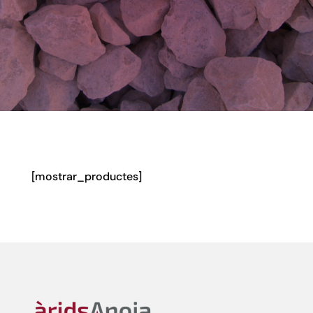
[mostrar_productes]