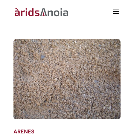
ARENES