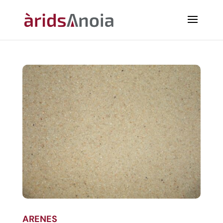
ARENES