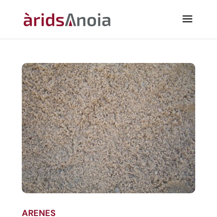
ARENES