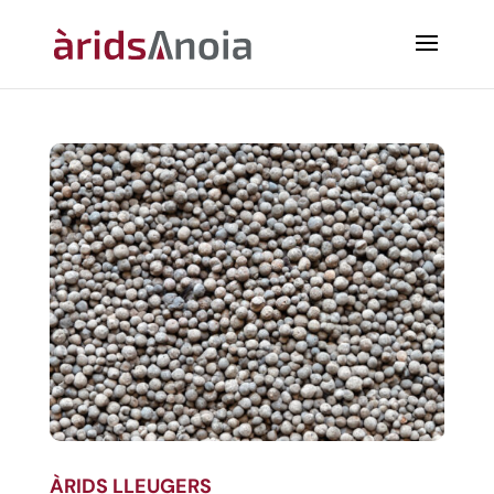
ÀRIDS LLEUGERS