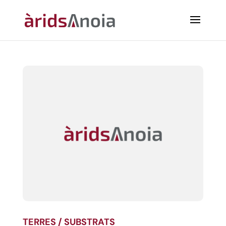
TERRES / SUBSTRATS