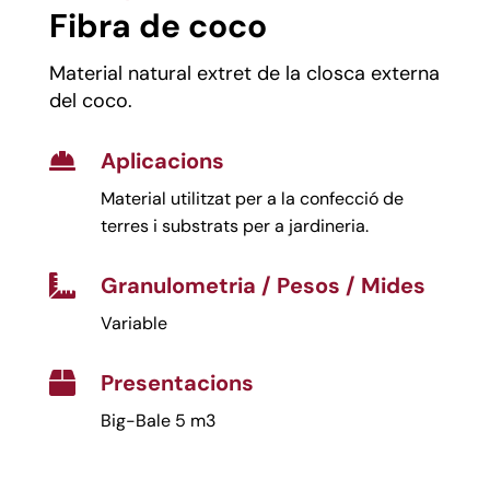
Fibra de coco
Material natural extret de la closca externa
del coco.
Aplicacions

Material utilitzat per a la confecció de
terres i substrats per a jardineria.
Granulometria / Pesos / Mides

Variable
Presentacions

Big-Bale 5 m3