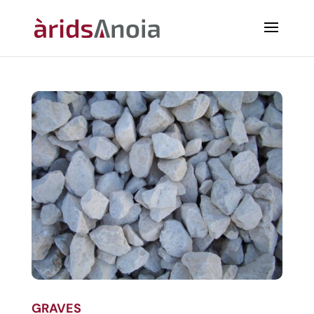
GRAVES