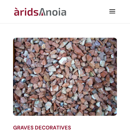
GRAVES DECORATIVES