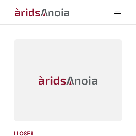
LLOSES