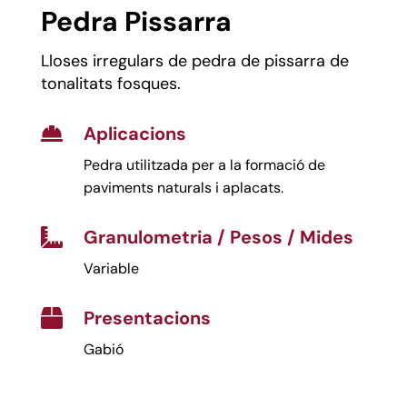
Pedra Pissarra
Lloses irregulars de pedra de pissarra de
tonalitats fosques.
Aplicacions

Pedra utilitzada per a la formació de
paviments naturals i aplacats.
Granulometria / Pesos / Mides

Variable
Presentacions

Gabió