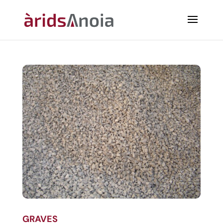
GRAVES