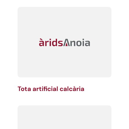
Tota artificial calcària