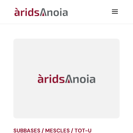
SUBBASES / MESCLES / TOT-U