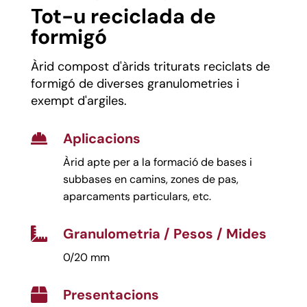
Tot-u reciclada de
formigó
Àrid compost d'àrids triturats reciclats de
formigó de diverses granulometries i
exempt d'argiles.
Aplicacions

Àrid apte per a la formació de bases i
subbases en camins, zones de pas,
aparcaments particulars, etc.
Granulometria / Pesos / Mides

0/20 mm
Presentacions
